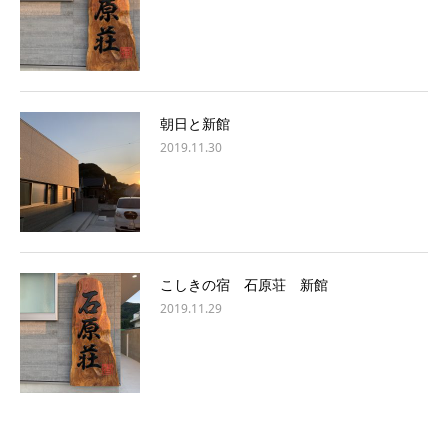
朝日と新館
2019.11.30
こしきの宿 石原荘 新館
2019.11.29