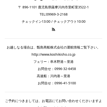
〒 896-1101 鹿児島県薩摩川内市里町里3522-1
TEL:09969-3-2168
チェックイン13:00 / チェックアウト10:00
お越しなる場合は、甑島商船株式会社の運航情報ご覧下さい。
http://www.koshikisho.co.jp
フェリー：串木野港～里港
お問合せ：0996-32-6458
高速船：川内港～里港
お問合せ：0996-41-5100
ご予約につきましては、お電話にてお問い合わせくださいますよ