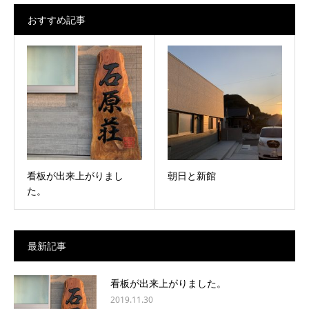
おすすめ記事
看板が出来上がりまし
朝日と新館
た。
最新記事
看板が出来上がりました。
2019.11.30