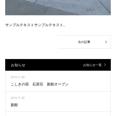
サンプルテキストサンプルテキスト。
お知らせ
お知らせ一覧
2019.11.30
こしきの宿 石原荘 新館オープン
2019.11.30
新館