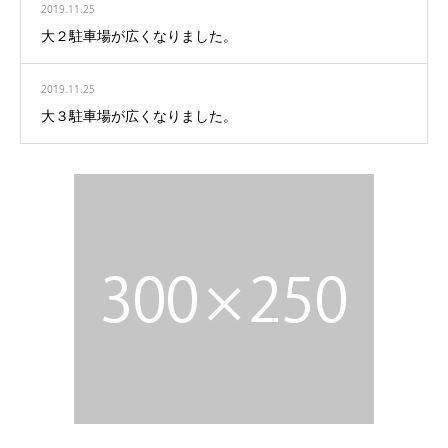
2019.11.25
大２駐車場が広くなりました。
2019.11.25
大３駐車場が広くなりました。