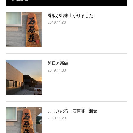
看板が出来上がりました。
2019.11.30
朝日と新館
2019.11.30
こしきの宿 石原荘 新館
2019.11.29