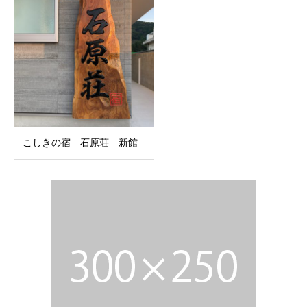
こしきの宿 石原荘 新館