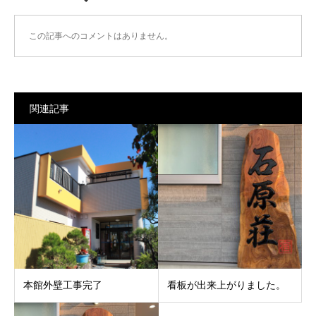
この記事へのコメントはありません。
関連記事
本館外壁工事完了
看板が出来上がりました。