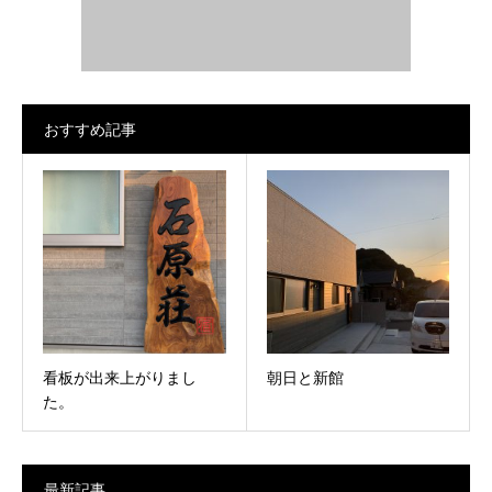
おすすめ記事
看板が出来上がりまし
朝日と新館
た。
最新記事